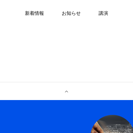
新着情報
お知らせ
講演
専門家へ