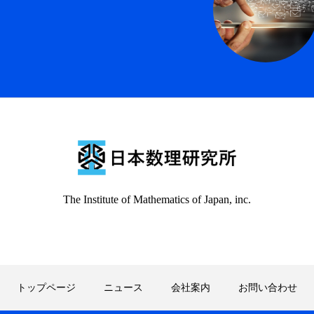
内
お問い合わせ
The Institute of Mathematics of Japan, inc.
トップページ
ニュース
会社案内
お問い合わせ