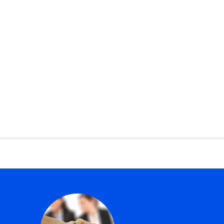
小学生へ
中高生へ
研究員紹介
関連企業
お問い合わせ