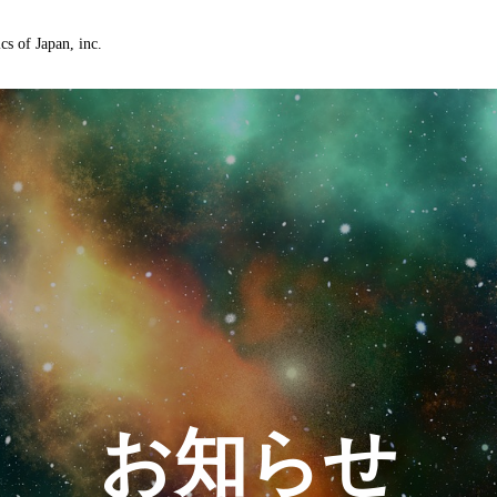
cs of Japan, inc.
お知らせ