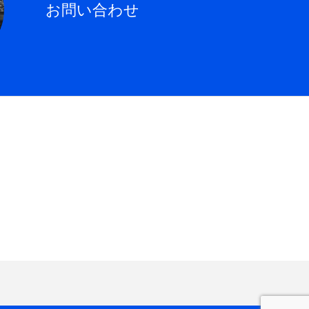
お問い合わせ