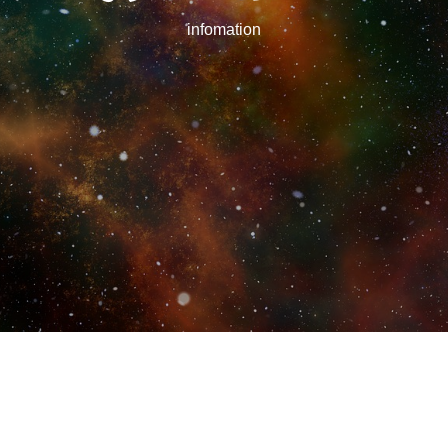
infomation