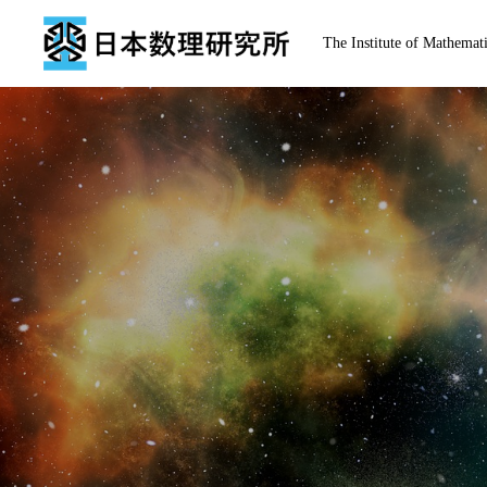
The Institute of Mathemati
トップページ
お知らせ
経歴