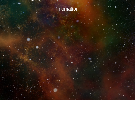
infomation