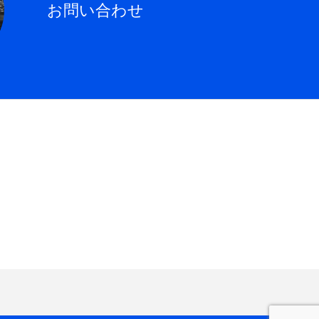
お問い合わせ