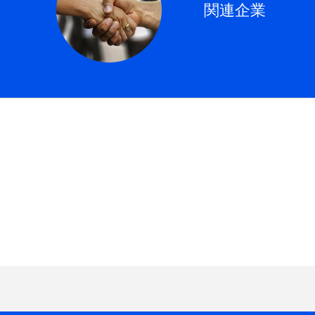
関連企業
トップページ
ニュース
会社案