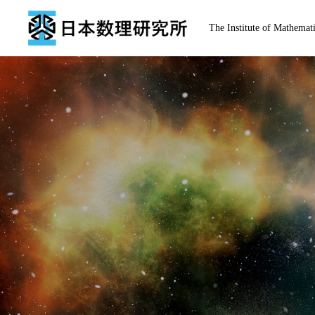
The Institute of Mathemati
トップページ
お知らせ
経歴