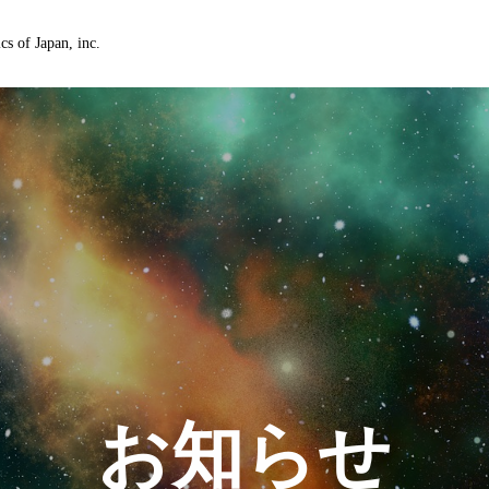
cs of Japan, inc.
お知らせ