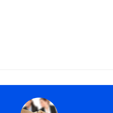
小学生へ
中高生へ
研究員紹介
関連企業
お問い合わせ