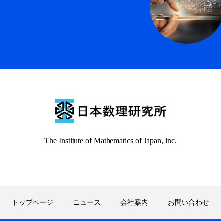
内
お問い合わせ
The Institute of Mathematics of Japan, inc.
トップページ
ニュース
会社案内
お問い合わせ