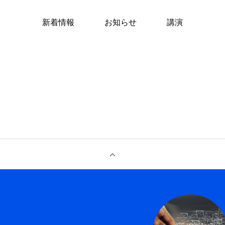
新着情報
お知らせ
講演
専門家へ